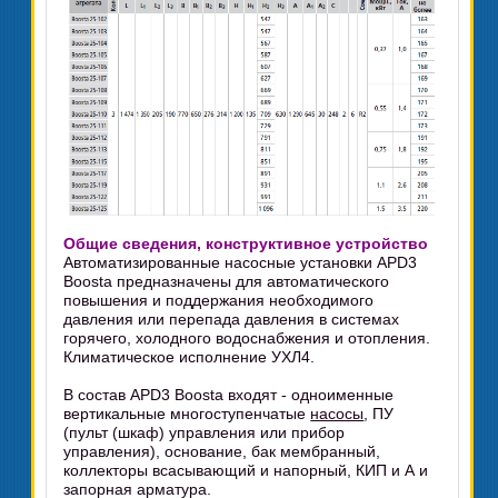
Общие сведения, конструктивное устройство
Автоматизированные насосные установки APD3
Boosta предназначены для автоматического
повышения и поддержания необходимого
давления или перепада давления в системах
горячего, холодного водоснабжения и отопления.
Климатическое исполнение УХЛ4.
В состав APD3 Boosta входят - одноименные
вертикальные многоступенчатые
насосы
, ПУ
(пульт (шкаф) управления или прибор
управления), основание, бак мембранный,
коллекторы всасывающий и напорный, КИП и А и
запорная арматура.