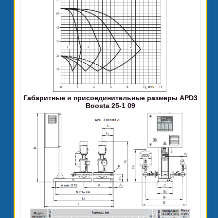
Габаритные и присоединительные размеры APD3
Boosta 25-1 09