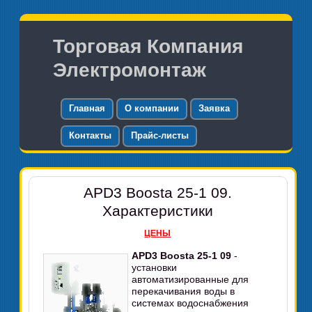
Торговая Компания
Электромонтаж
Главная
О компании
Заявка
Контакты
Прайс-листы
APD3 Boosta 25-1 09.
Характеристики
ЦЕНЫ
APD3 Boosta 25-1 09
-
установки
автоматизированные для
перекачивания воды в
системах водоснабжения