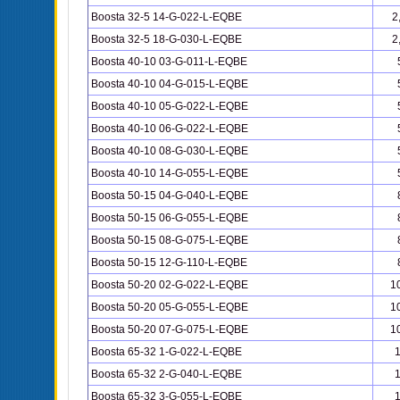
Boosta 32-5 14-G-022-L-EQBE
2
Boosta 32-5 18-G-030-L-EQBE
2
Boosta 40-10 03-G-011-L-EQBE
Boosta 40-10 04-G-015-L-EQBE
Boosta 40-10 05-G-022-L-EQBE
Boosta 40-10 06-G-022-L-EQBE
Boosta 40-10 08-G-030-L-EQBE
Boosta 40-10 14-G-055-L-EQBE
Boosta 50-15 04-G-040-L-EQBE
Boosta 50-15 06-G-055-L-EQBE
Boosta 50-15 08-G-075-L-EQBE
Boosta 50-15 12-G-110-L-EQBE
Boosta 50-20 02-G-022-L-EQBE
1
Boosta 50-20 05-G-055-L-EQBE
1
Boosta 50-20 07-G-075-L-EQBE
1
Boosta 65-32 1-G-022-L-EQBE
Boosta 65-32 2-G-040-L-EQBE
Boosta 65-32 3-G-055-L-EQBE