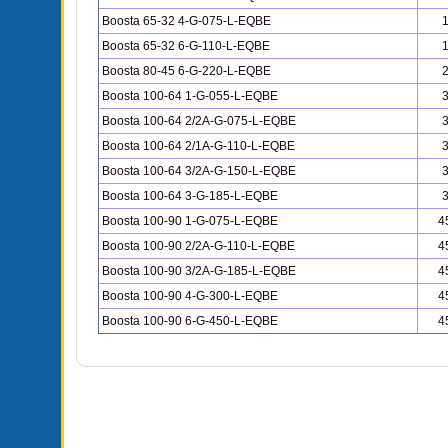
Boosta 65-32 4-G-075-L-EQBE
Boosta 65-32 6-G-110-L-EQBE
Boosta 80-45 6-G-220-L-EQBE
Boosta 100-64 1-G-055-L-EQBE
Boosta 100-64 2/2A-G-075-L-EQBE
Boosta 100-64 2/1A-G-110-L-EQBE
Boosta 100-64 3/2A-G-150-L-EQBE
Boosta 100-64 3-G-185-L-EQBE
Boosta 100-90 1-G-075-L-EQBE
4
Boosta 100-90 2/2A-G-110-L-EQBE
4
Boosta 100-90 3/2A-G-185-L-EQBE
4
Boosta 100-90 4-G-300-L-EQBE
4
Boosta 100-90 6-G-450-L-EQBE
4