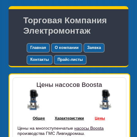
Торговая Компания
Электромонтаж
Главная
О компании
Заявка
Контакты
Прайс-листы
Цены насосов Boosta
Общее
Характеристики
Цены
Цены на многоступенчатые
насосы Boosta
производства ГМС Ливгидромаш.