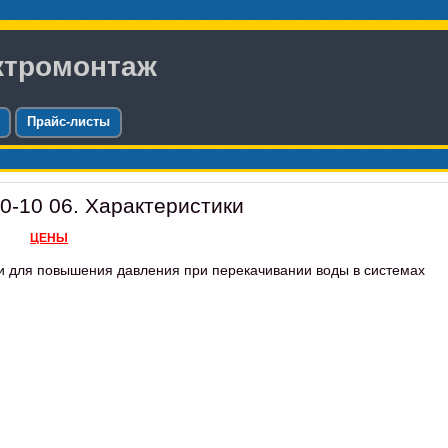
ктромонтаж
Прайс-листы
0-10 06. Характеристики
ЦЕНЫ
ки для повышения давления при перекачивании воды в системах