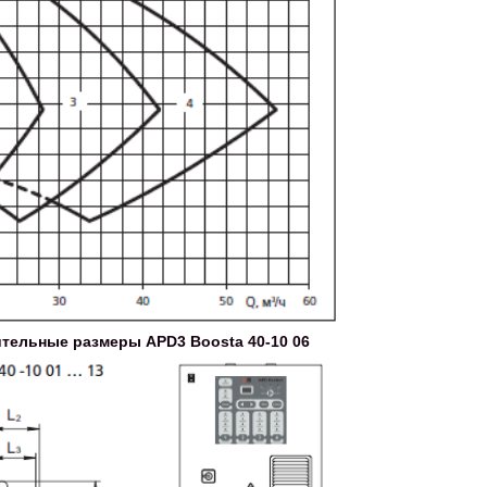
тельные размеры APD3 Boosta 40-10 06