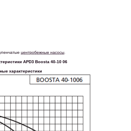
тупенчатые
центробежные насосы
.
теристики APD3 Boosta 40-10 06
ные характеристики