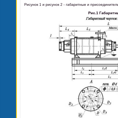
Рисунок 1 и рисунок 2 - габаритные и присоединител
Рис.1 Габаритн