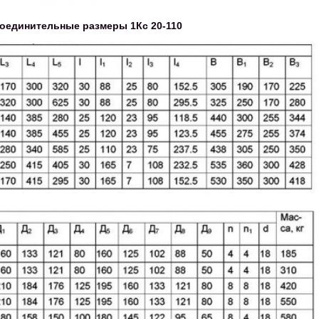
соединительные размеры 1Кс 20-110