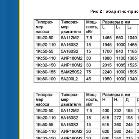
Рис.2 Габаритно-при