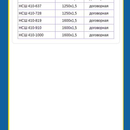
НСШ 410-637
1250х1,5
договорная
НСШ 410-728
1250х1,5
договорная
НСШ 410-819
1600х1,5
договорная
НСШ 410-910
1600х1,5
договорная
НСШ 410-1000
1600х1,5
договорная