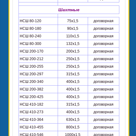
Шахтные
НСШ 80-120
75х1,5
договорная
НСШ 80-180
90х1,5
договорная
НСШ 80-240
110х1,5
договорная
НСШ 80-300
132х1,5
договорная
НСШ 200-170
200х1,5
договорная
НСШ 200-212
250х1,5
договорная
НСШ 200-255
250х1,5
договорная
НСШ 200-297
315х1,5
договорная
НСШ 200-340
400х1,5
договорная
НСШ 200-382
400х1,5
договорная
НСШ 200-425
400х1,5
договорная
НСШ 410-182
315х1,5
договорная
НСШ 410-273
400х1,5
договорная
НСШ 410-364
630х1,5
договорная
НСШ 410-455
800х1,5
договорная
НСШ 410-546
1000х1,5
договорная