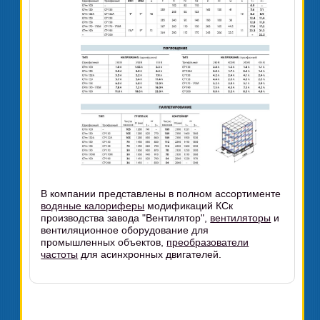
В компании представлены в полном ассортименте
водяные калориферы
модификаций КСк
производства завода "Вентилятор",
вентиляторы
и
вентиляционное оборудование для
промышленных объектов,
преобразователи
частоты
для асинхронных двигателей.