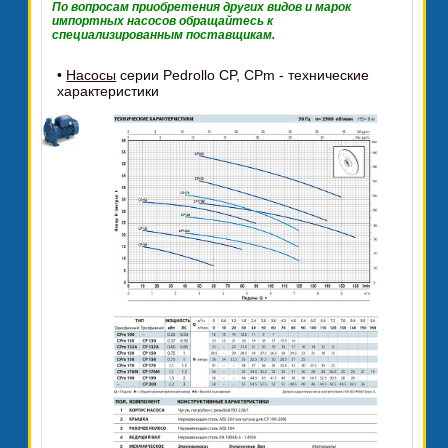
По вопросам приобретения других видов и марок
импортных насосов обращайтесь к
специализированным поставщикам.
•
Насосы
серии Pedrollo CP, CPm - технические
характеристики