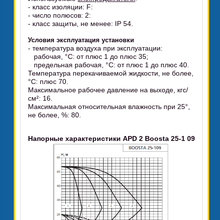
- класс изоляции: F:
- число полюсов: 2:
- класс защиты, не менее: IP 54.
Условия эксплуатация установки
- температура воздуха при эксплуатации:
рабочая, °C: от плюс 1 до плюс 35;
предельная рабочая, °C: от плюс 1 до плюс 40.
Температура перекачиваемой жидкости, не более,
°C: плюс 70.
Максимальное рабочее давление на выходе, кгс/
см²: 16.
Максимальная относительная влажность при 25°,
не более, %: 80.
Напорные характеристики APD 2 Boosta 25-1 09