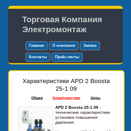
Торговая Компания
Электромонтаж
Главная
О компании
Заявка
Контакты
Прайс-листы
Характеристики APD 2 Boosta
25-1 09
Общее
Характеристики
Цены
APD 2 Boosta 25-1 09
-
технические характеристики
установок повышения
давления.