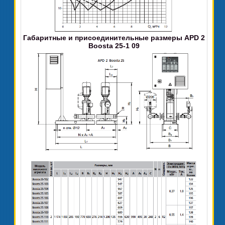
Габаритные и присоединительные размеры APD 2
Boosta 25-1 09