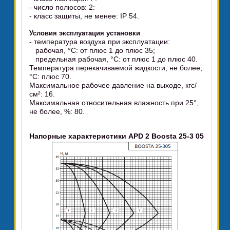
- число полюсов: 2:
- класс защиты, не менее: IP 54.
Условия эксплуатация установки
- температура воздуха при эксплуатации:
рабочая, °C: от плюс 1 до плюс 35;
предельная рабочая, °C: от плюс 1 до плюс 40.
Температура перекачиваемой жидкости, не более,
°C: плюс 70.
Максимальное рабочее давление на выходе, кгс/
см²: 16.
Максимальная относительная влажность при 25°,
не более, %: 80.
Напорные характеристики APD 2 Boosta 25-3 05