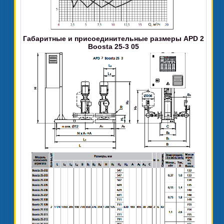
Габаритные и присоединительные размеры APD 2
Boosta 25-3 05