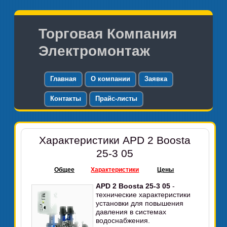
Торговая Компания
Электромонтаж
Главная
О компании
Заявка
Контакты
Прайс-листы
Характеристики APD 2 Boosta
25-3 05
Общее
Характеристики
Цены
APD 2 Boosta 25-3 05
-
технические характеристики
установки для повышения
давления в системах
водоснабжения.