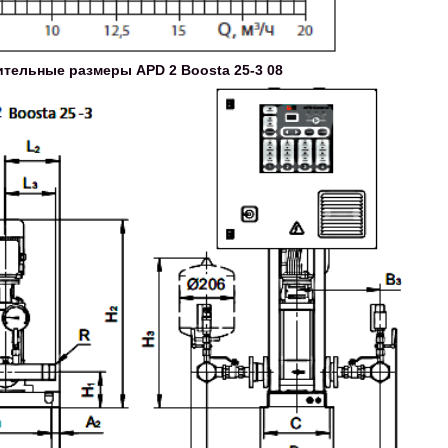
тельные размеры APD 2 Boosta 25-3 08