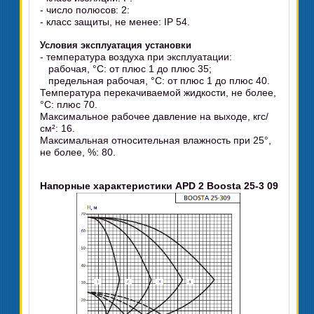
- число полюсов: 2:
- класс защиты, не менее: IP 54.
Условия эксплуатация установки
- температура воздуха при эксплуатации:
рабочая, °C: от плюс 1 до плюс 35;
предельная рабочая, °C: от плюс 1 до плюс 40.
Температура перекачиваемой жидкости, не более,
°C: плюс 70.
Максимальное рабочее давление на выходе, кгс/
см²: 16.
Максимальная относительная влажность при 25°,
не более, %: 80.
Напорные характеристики APD 2 Boosta 25-3 09