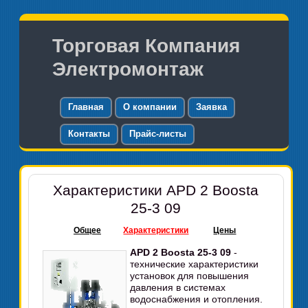
Торговая Компания
Электромонтаж
Главная
О компании
Заявка
Контакты
Прайс-листы
Характеристики APD 2 Boosta
25-3 09
Общее
Характеристики
Цены
APD 2 Boosta 25-3 09
-
технические характеристики
установок для повышения
давления в системах
водоснабжения и отопления.