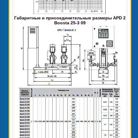
Габаритные и присоединительные размеры APD 2
Boosta 25-3 09