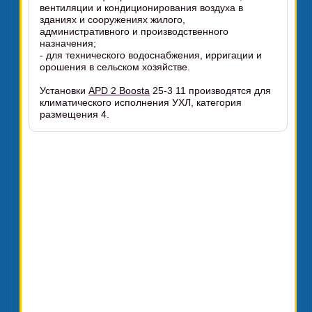
вентиляции и кондиционирования воздуха в
зданиях и сооружениях жилого,
административного и производственного
назначения;
- для технического водоснабжения, ирригации и
орошения в сельском хозяйстве.
Установки
APD 2 Boosta
25-3 11 производятся для
климатического исполнения УХЛ, категория
размещения 4.