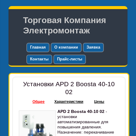
Торговая Компания
Электромонтаж
Главная
О компании
Заявка
Контакты
Прайс-листы
Установки APD 2 Boosta 40-10
02
Общее
Характеристики
Цены
APD 2 Boosta 40-10 02
-
установки
автоматизированные для
повышения давления.
Назначение: перекачивание