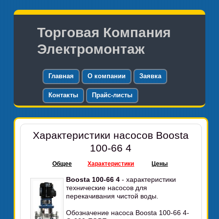
Торговая Компания
Электромонтаж
Главная
О компании
Заявка
Контакты
Прайс-листы
Характеристики насосов Boosta
100-66 4
Общее
Характеристики
Цены
Boosta 100-66 4
- характеристики
технические насосов для
перекачивания чистой воды.
Обозначение насоса Boosta 100-66 4-