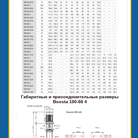
Габаритные и присоединительные размеры
Boosta 100-66 4