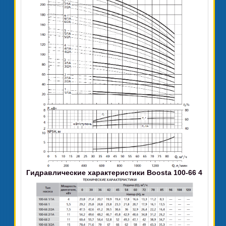
Гидравлические характеристики Boosta 100-66 4