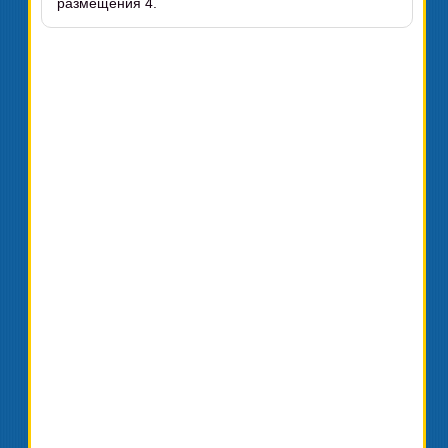
размещения 4.