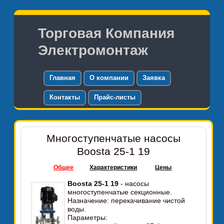
Торговая Компания
Электромонтаж
Главная
О компании
Заявка
Контакты
Прайс-листы
Многоступенчатые насосы
Boosta 25-1 19
Общее
Характеристики
Цены
Boosta 25-1 19
- насосы
многоступенчатые секционные.
Назначение: перекачивание чистой
воды.
Параметры: