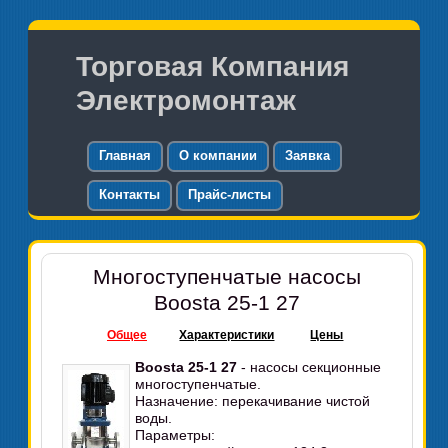
Торговая Компания
Электромонтаж
Главная
О компании
Заявка
Контакты
Прайс-листы
Многоступенчатые насосы
Boosta 25-1 27
Общее
Характеристики
Цены
Boosta 25-1 27
- насосы секционные
многоступенчатые.
Назначение: перекачивание чистой
воды.
Параметры: