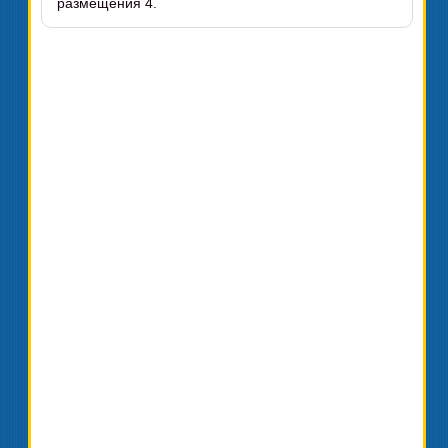
размещения 4.