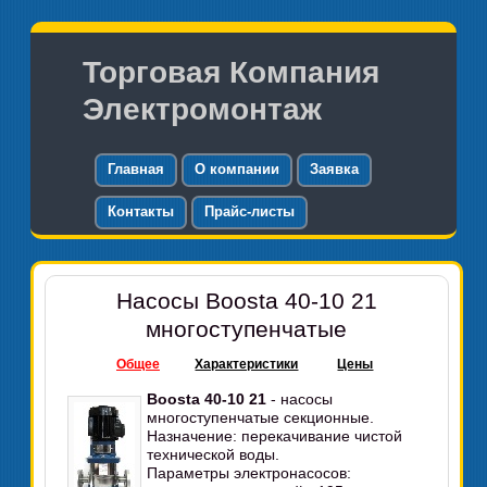
Торговая Компания
Электромонтаж
Главная
О компании
Заявка
Контакты
Прайс-листы
Насосы Boosta 40-10 21
многоступенчатые
Общее
Характеристики
Цены
Boosta 40-10 21
- насосы
многоступенчатые секционные.
Назначение: перекачивание чистой
технической воды.
Параметры электронасосов: