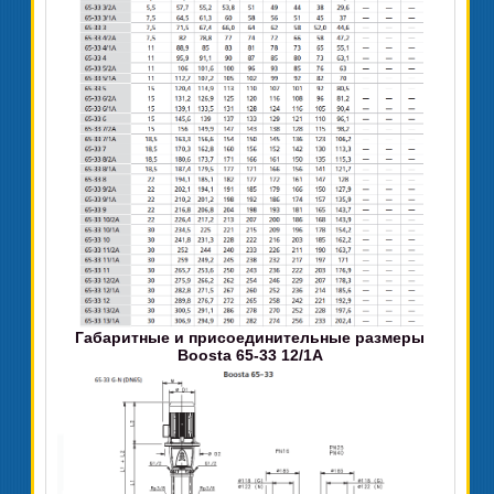
Габаритные и присоединительные размеры
Boosta 65-33 12/1А