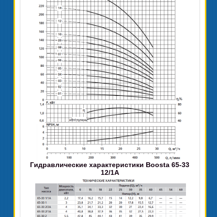
Гидравлические характеристики Boosta 65-33
12/1А