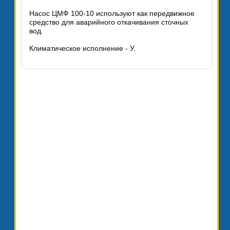
Насос ЦМФ 100-10 используют как передвижное
средство для аварийного откачивания сточных
вод.
Климатическое исполнение - У.