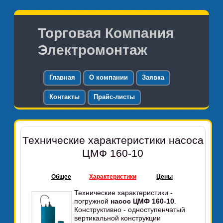
Торговая Компания
Электромонтаж
Главная
О компании
Заявка
Контакты
Прайс-листы
Технические характеристики насоса
ЦМФ 160-10
Общее
Характеристики
Цены
Технические характеристики -
погружной
насос ЦМФ 160-10
.
Конструктивно - одноступенчатый
вертикальной конструкции