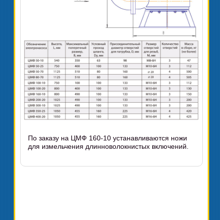
По заказу на ЦМФ 160-10 устанавливаются ножи
для измельчения длинноволокнистых включений.