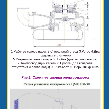
1.Рабочее колесо насос 2.Спиральный отвод 3.Ротор 4.Два
торцовых уплотнения
5.Разделительная камера 6.Пробка (для заливки масла)
7.Токопроводящий кабель 8.Пробка (для контроля
отсутствия и слива воды) 9. Рым-болт 10.Верхняя крышка
Рис.2. Схема установки электронасоса