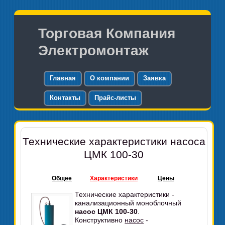
Торговая Компания
Электромонтаж
Главная
О компании
Заявка
Контакты
Прайс-листы
Технические характеристики насоса
ЦМК 100-30
Общее
Характеристики
Цены
Технические характеристики -
канализационный моноблочный
насос ЦМК 100-30
.
Конструктивно
насос
-