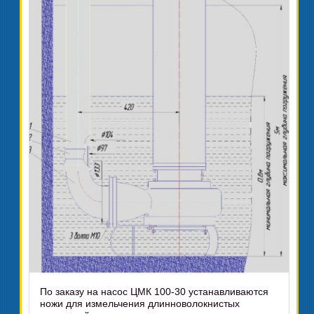
По заказу на насос ЦМК 100-30 устанавливаются
ножи для измельчения длинноволокнистых