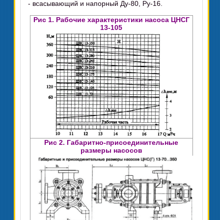
- всасывающий и напорный Ду-80, Ру-16.
Рис 1. Рабочие характеристики насоса ЦНСГ
13-105
Рис 2. Габаритно-присоединительные
размеры насосов