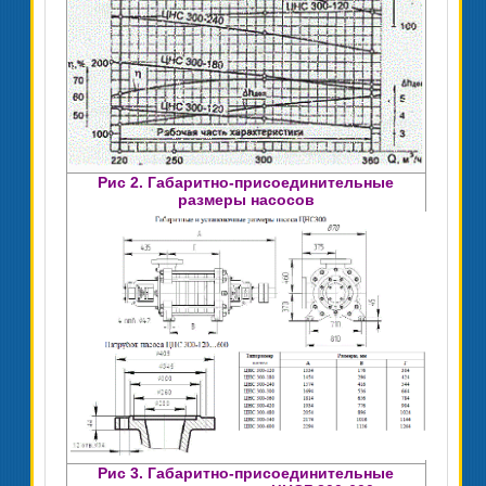
Рис 2. Габаритно-присоединительные
размеры насосов
Рис 3. Габаритно-присоединительные