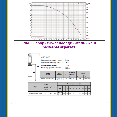
Рис.2 Габаритно-присоединительные и
размеры агрегата