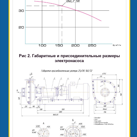
Рис 2. Габаритные и присоединительные размеры
электронасоса