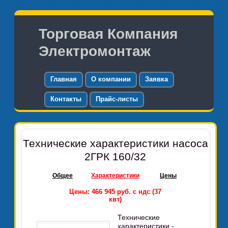
Торговая Компания
Электромонтаж
Главная
О компании
Заявка
Контакты
Прайс-листы
Технические характеристики насоса
2ГРК 160/32
Общее
Характеристики
Цены
Цены: 466 945 руб. с ндс (37
квт)
Технические
характеристики -