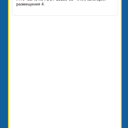
размещения 4.