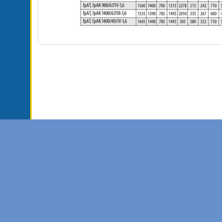
Торговая 