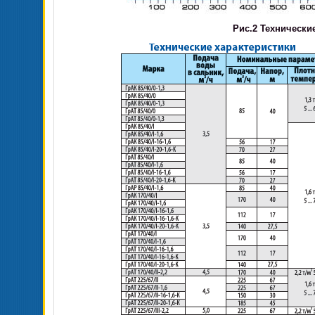
Рис.2 Технически