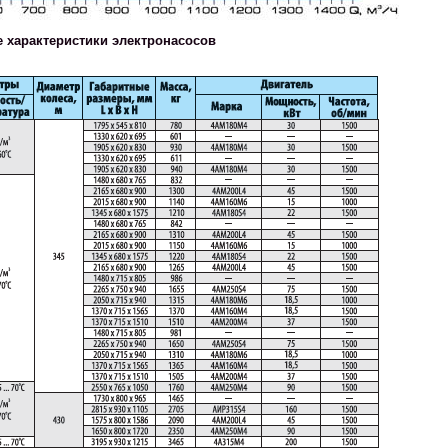
е характеристики электронасосов