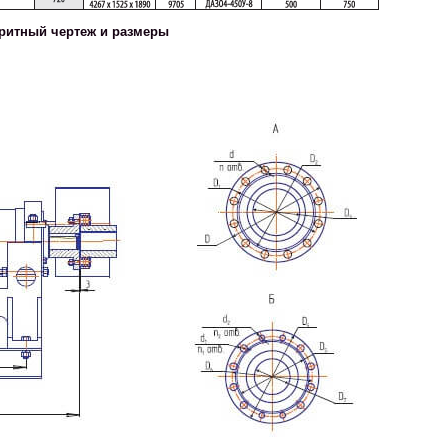
аритный чертеж и размеры