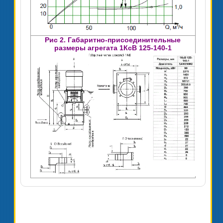
Рис 2. Габаритно-присоединительные
размеры агрегата 1КсВ 125-140-1