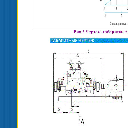
Рис.2 Чертеж, габаритные