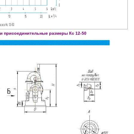
 и присоединительные размеры Кс 12-50