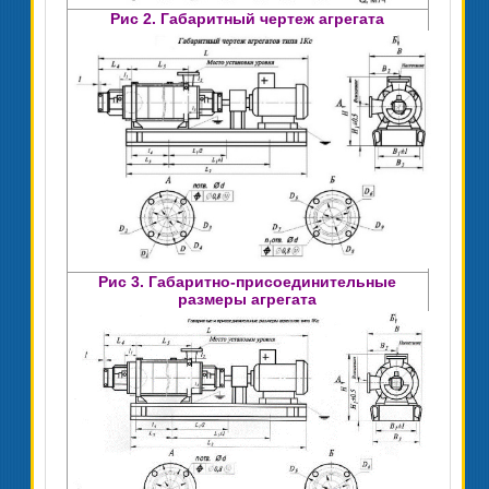
Рис 2. Габаритный чертеж агрегата
Рис 3. Габаритно-присоединительные
размеры агрегата