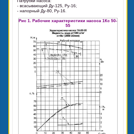
Патрубки насоса:
- всасывающий Ду-125, Ру-16;
- напорный Ду-80, Ру-16.
Рис 1. Рабочие характеристики насоса 1Кс 50-
55