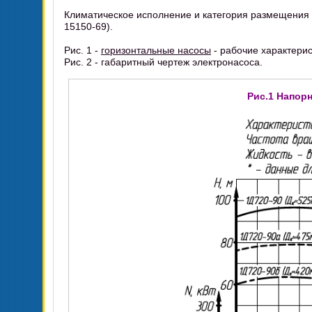
Климатическое исполнение и категория размещения г
15150-69).
Рис. 1 -
горизонтальные насосы
- рабочие характерис
Рис. 2 - габаритный чертеж электронасоса.
Рис.1 Напор