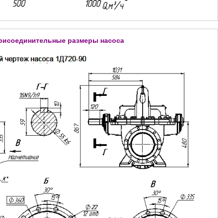
присоединительные размеры насоса