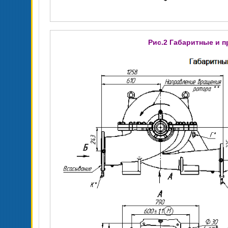
Рис.2 Габаритные и 