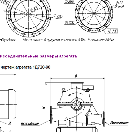
рисоединительные размеры агрегата