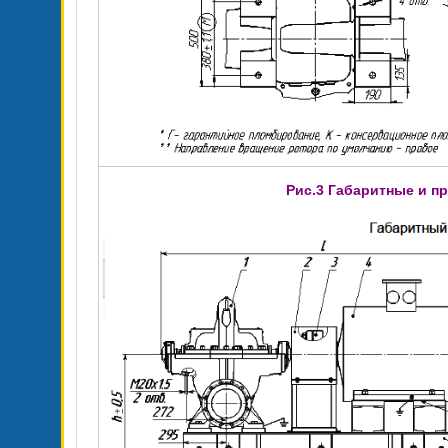
Рис.3 Габаритные и п