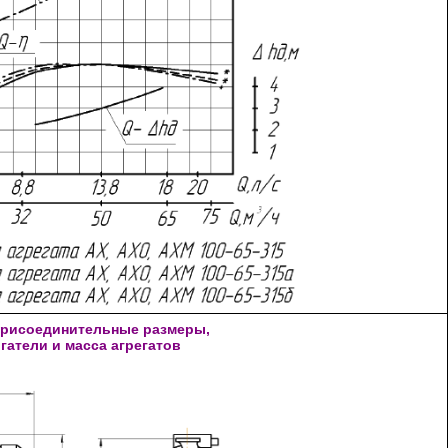
присоединительные размеры,
гатели и масса агрегатов