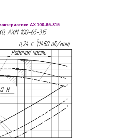
актеристики АХ 100-65-315