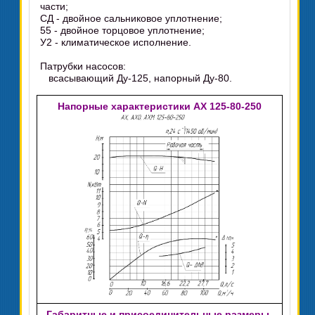
части;
СД - двойное сальниковое уплотнение;
55 - двойное торцовое уплотнение;
У2 - климатическое исполнение.
Патрубки насосов:
всасывающий Ду-125, напорный Ду-80.
Напорные характеристики АХ 125-80-250
Габаритные и присоединительные размеры,