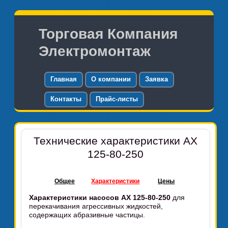
Торговая Компания
Электромонтаж
Главная
О компании
Заявка
Контакты
Прайс-листы
Технические характеристики АХ
125-80-250
Общее
Характеристики
Цены
Характеристики насосов АХ 125-80-250
для
перекачивания агрессивных жидкостей,
содержащих абразивные частицы.