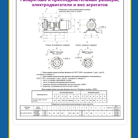
электродвигатели и вес агрегатов