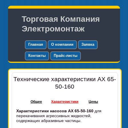
Торговая Компания
Электромонтаж
Главная
О компании
Заявка
Контакты
Прайс-листы
Технические характеристики АХ 65-
50-160
Общее
Характеристики
Цены
Характеристики насосов АХ 65-50-160
для
перекачивания агрессивных жидкостей,
содержащих абразивные частицы.