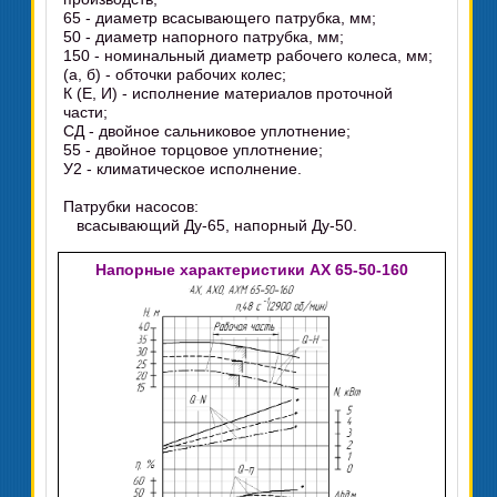
65 - диаметр всасывающего патрубка, мм;
50 - диаметр напорного патрубка, мм;
150 - номинальный диаметр рабочего колеса, мм;
(а, б) - обточки рабочих колес;
К (Е, И) - исполнение материалов проточной
части;
СД - двойное сальниковое уплотнение;
55 - двойное торцовое уплотнение;
У2 - климатическое исполнение.
Патрубки насосов:
всасывающий Ду-65, напорный Ду-50.
Напорные характеристики АХ 65-50-160