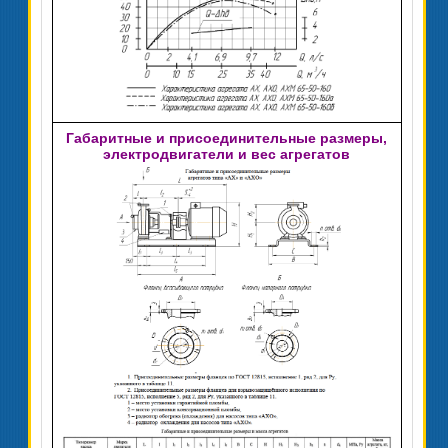
Габаритные и присоединительные размеры,
электродвигатели и вес агрегатов