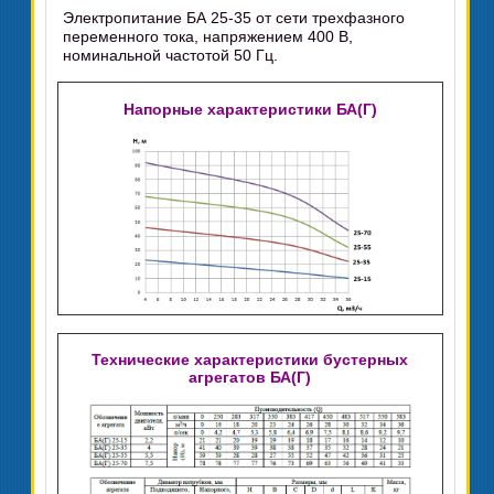
Электропитание БА 25-35 от сети трехфазного
переменного тока, напряжением 400 В,
номинальной частотой 50 Гц.
Напорные характеристики БА(Г)
Технические характеристики бустерных
агрегатов БА(Г)