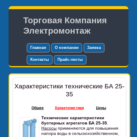
Торговая Компания
Электромонтаж
Главная
О компании
Заявка
Контакты
Прайс-листы
Характеристики технические БА 25-
35
Общее
Характеристики
Цены
Технические характеристики
бустерных агрегатов БА 25-35
.
Насосы
применяются для повышения
напора воды в сельскохозяйственном,