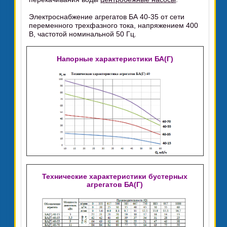
Электроснабжение агрегатов БА 40-35 от сети
переменного трехфазного тока, напряжением 400
В, частотой номинальной 50 Гц.
Напорные характеристики БА(Г)
Технические характеристики бустерных
агрегатов БА(Г)