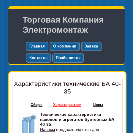
Торговая Компания
Электромонтаж
Главная
О компании
Заявка
Контакты
Прайс-листы
Характеристики технические БА 40-
35
Общее
Характеристики
Цены
Технические характеристики
насосов и агрегатов бустерных БА
40-35
.
Насосы
предназначаются для