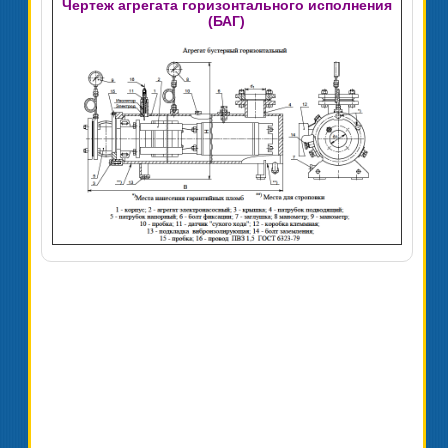
Чертеж агрегата горизонтального исполнения
(БАГ)