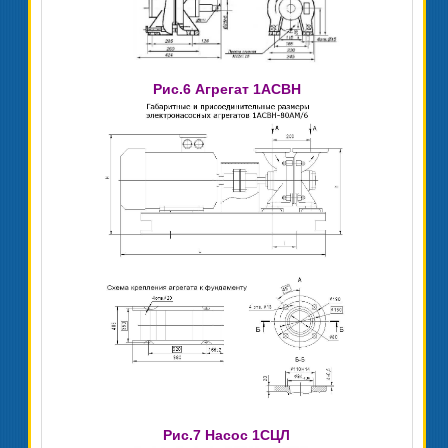
Рис.6 Агрегат 1АСВН
Рис.7 Насос 1СЦЛ