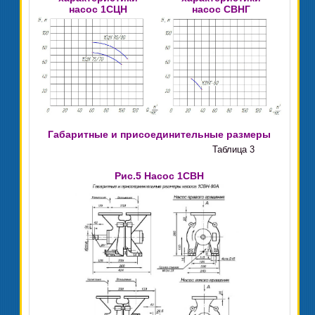
насос 1СЦН
насос СВНГ
Габаритные и присоединительные размеры
Таблица 3
Рис.5 Насос 1СВН