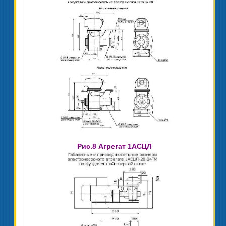
Рис.8 Агрегат 1АСЦЛ