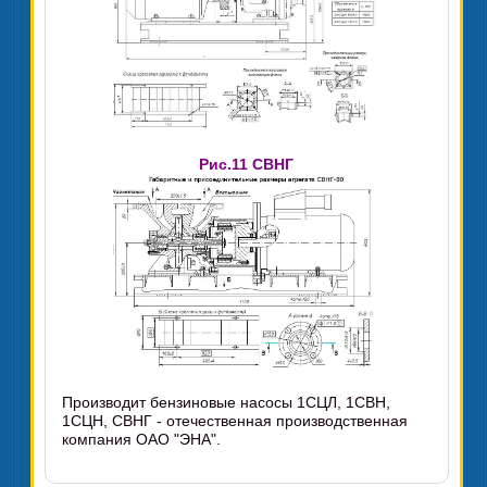
Рис.11 СВНГ
Производит бензиновые насосы 1СЦЛ, 1СВН,
1СЦН, СВНГ - отечественная производственная
компания ОАО "ЭНА".