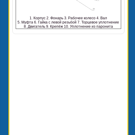
1. Корпус 2. Фонарь 3. Рабочее колесо 4. Вал
5. Муфта 6. Гайка с левой резьбой 7. Торцевое уплотнение
8. Двигатель 9. Крепёж 10. Уплотнение из паронита