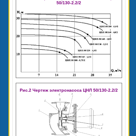
50/130-2.2/2
Рис.2 Чертеж электронасоса ЦНЛ 50/130-2.2/2