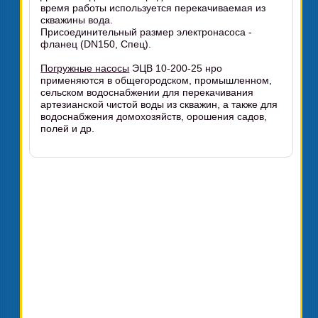
время работы используется перекачиваемая из
скважины вода.
Присоединительный размер электронасоса -
фланец (DN150, Спец).
Погружные насосы
ЭЦВ 10-200-25 нро
применяются в общегородском, промышленном,
сельском водоснабжении для перекачивания
артезианской чистой воды из скважин, а также для
водоснабжения домохозяйств, орошения садов,
полей и др.