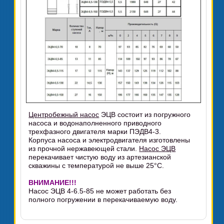
Центробежный насос
ЭЦВ состоит из погружного
насоса и водонаполненного приводного
трехфазного двигателя марки ПЭДВ4-3.
Корпуса насоса и электродвигателя изготовлены
из прочной нержавеющей стали.
Насос ЭЦВ
перекачивает чистую воду из артезианской
скважины с температурой не выше 25°C.
ВНИМАНИЕ!!!
Насос ЭЦВ 4-6.5-85 не может работать без
полного погружении в перекачиваемую воду.