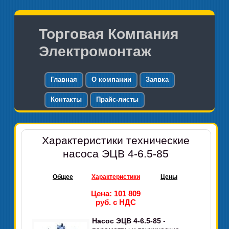
Торговая Компания
Электромонтаж
Главная
О компании
Заявка
Контакты
Прайс-листы
Характеристики технические
насоса ЭЦВ 4-6.5-85
Общее
Характеристики
Цены
Цена: 101 809
руб. с НДС
Насос ЭЦВ 4-6.5-85
-