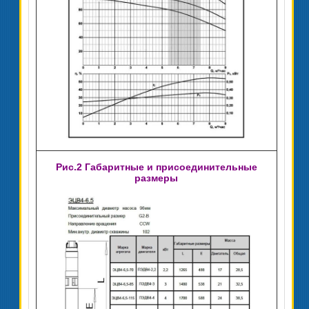
Рис.2 Габаритные и присоединительные
размеры