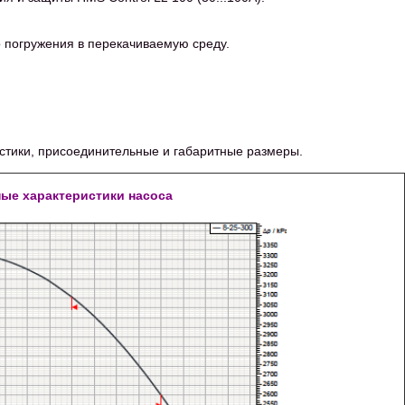
о погружения в перекачиваемую среду.
стики, присоединительные и габаритные размеры.
ные характеристики насоса