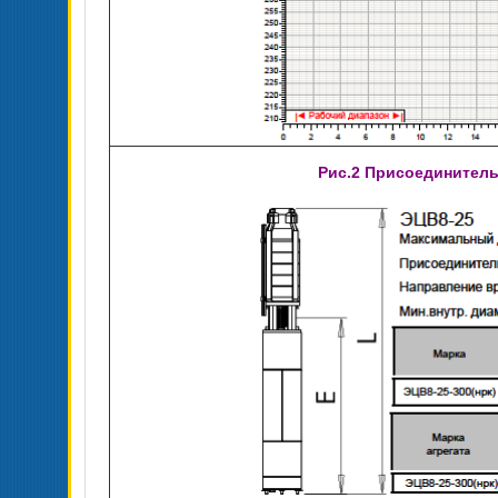
Рис.2 Присоединитель