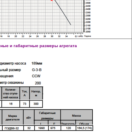
ные и габаритные размеры агрегата