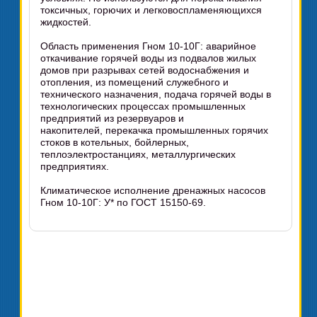
токсичных, горючих и легковоспламеняющихся
жидкостей.
Область применения Гном 10-10Г: аварийное
откачивание горячей воды из подвалов жилых
домов при разрывах сетей водоснабжения и
отопления, из помещений служебного и
технического назначения, подача горячей воды в
технологических процессах промышленных
предприятий из резервуаров и
накопителей, перекачка промышленных горячих
стоков в котельных, бойлерных,
теплоэлектростанциях, металлургических
предприятиях.
Климатическое исполнение дренажных насосов
Гном 10-10Г: У* по ГОСТ 15150-69.