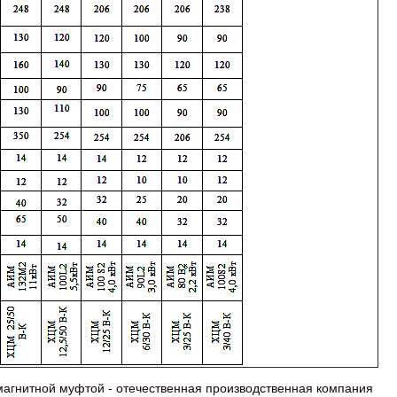
агнитной муфтой - отечественная производственная компания