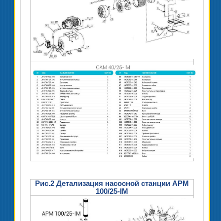
Рис.2 Детализация насосной станции APM
100/25-IM