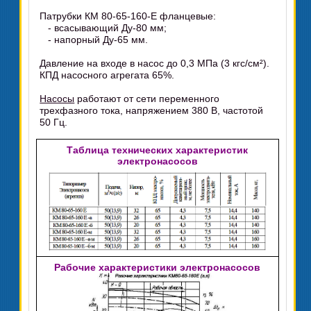
Патрубки КМ 80-65-160-Е фланцевые:
- всасывающий Ду-80 мм;
- напорный Ду-65 мм.
Давление на входе в насос до 0,3 МПа (3 кгс/см²).
КПД насосного агрегата 65%.
Насосы
работают от сети переменного
трехфазного тока, напряжением 380 В, частотой
50 Гц.
Таблица технических характеристик
электронасосов
Рабочие характеристики электронасосов