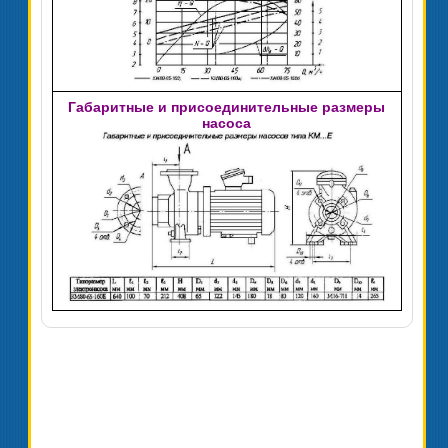
Габаритные и присоединительные размеры
насоса