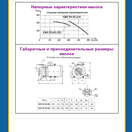
Напорные характеристики насоса
Габаритные и присоединительные размеры
насоса