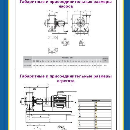
Габаритные и присоединительные размеры
насоса
Габаритные и присоединительные размеры
агрегата