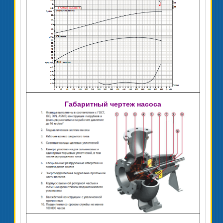
Габаритный чертеж насоса