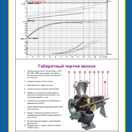
Габаритный чертеж насоса