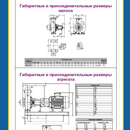
Габаритные и присоединительные размеры
насоса
Габаритные и присоединительные размеры
агрегата