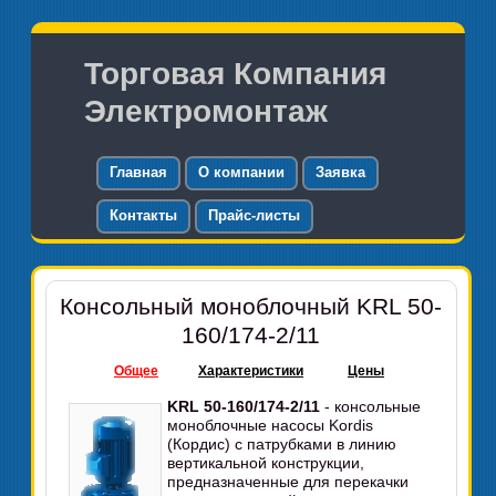
Торговая Компания
Электромонтаж
Главная
О компании
Заявка
Контакты
Прайс-листы
Консольный моноблочный KRL 50-
160/174-2/11
Общее
Характеристики
Цены
KRL 50-160/174-2/11
- консольные
моноблочные насосы Kordis
(Кордис) с патрубками в линию
вертикальной конструкции,
предназначенные для перекачки