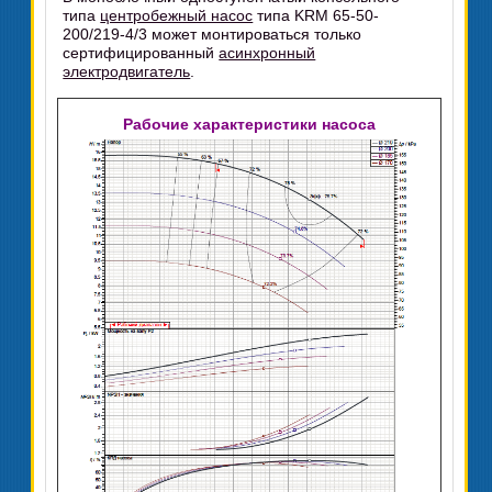
типа
центробежный насос
типа KRM 65-50-
200/219-4/3 может монтироваться только
сертифицированный
асинхронный
электродвигатель
.
Рабочие характеристики насоса