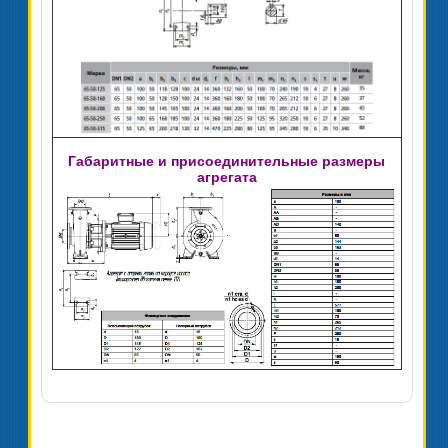
Габаритные и присоединительные размеры
агрегата