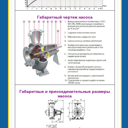
Габаритный чертеж насоса
Габаритные и присоединительные размеры
насоса